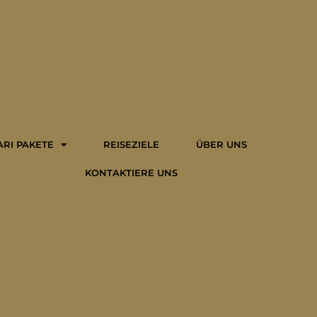
ARI PAKETE
REISEZIELE
ÜBER UNS
KONTAKTIERE UNS